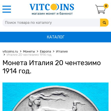
0
КАТАЛОГ
vitcoins.ru
Монеты
Европа
Италия
Италия 20 чентезимо 1914 год.
Монета Италия 20 чентезимо
1914 год.