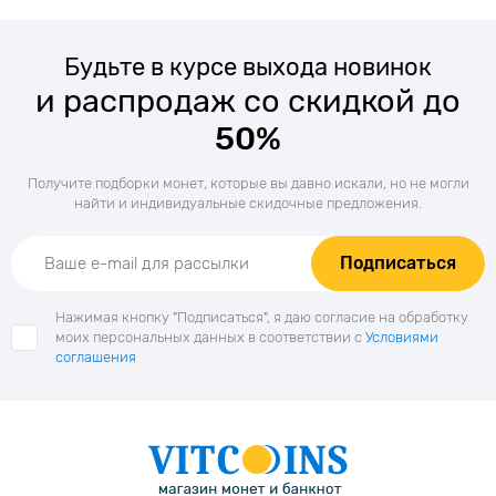
Будьте в курсе выхода новинок
и распродаж со скидкой до
50%
Получите подборки монет, которые вы давно искали, но не могли
найти и индивидуальные скидочные предложения.
Подписаться
Нажимая кнопку "Подписаться", я даю согласие на обработку
моих персональных данных в соответствии с
Условиями
соглашения