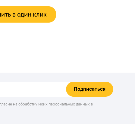
ить в один клик
Подписаться
огласие на обработку моих персональных данных в