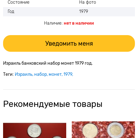
Состояние
На фото
Год
1979
Наличие:
нет в наличии
Уведомить меня
Израиль банковский набор монет 1979 год.
Теги:
Израиль
набор
монет
1979
Рекомендуемые товары