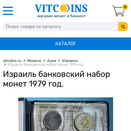
0
КАТАЛОГ
vitcoins.ru
Монеты
Азия
Израиль
Израиль банковский набор монет 1979 год.
Израиль банковский набор
монет 1979 год.