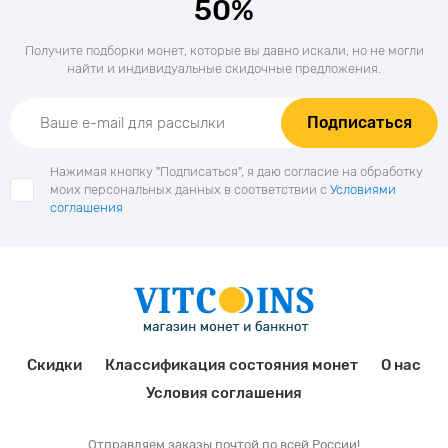
50%
Получите подборки монет, которые вы давно искали, но не могли
найти и индивидуальные скидочные предложения.
Подписаться
Нажимая кнопку "Подписаться", я даю согласие на обработку
моих персональных данных в соответствии с
Условиями
соглашения
Скидки
Классификация состояния монет
О нас
Условия соглашения
Отправляем заказы почтой по всей России!