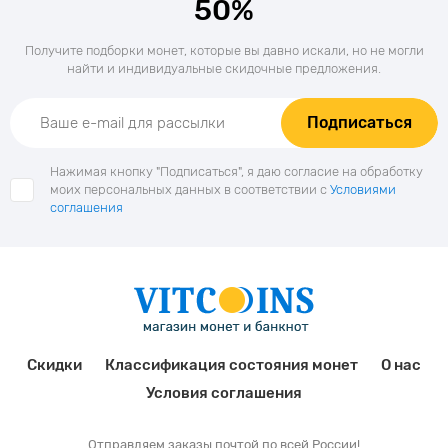
50%
Получите подборки монет, которые вы давно искали, но не могли
найти и индивидуальные скидочные предложения.
Подписаться
Нажимая кнопку "Подписаться", я даю согласие на обработку
моих персональных данных в соответствии с
Условиями
соглашения
Скидки
Классификация состояния монет
О нас
Условия соглашения
Отправляем заказы почтой по всей России!