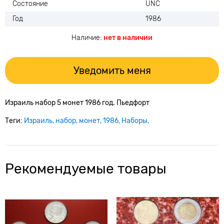
Состояние
UNC
Год
1986
Наличие:
нет в наличии
Уведомить меня
Израиль набор 5 монет 1986 год. Пьедфорт
Теги:
Израиль
набор
монет
1986
Наборы
Рекомендуемые товары