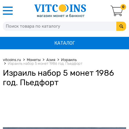
0
КАТАЛОГ
vitcoins.ru
Монеты
Азия
Израиль
Израиль набор 5 монет 1986 год. Пьедфорт
Израиль набор 5 монет 1986
год. Пьедфорт