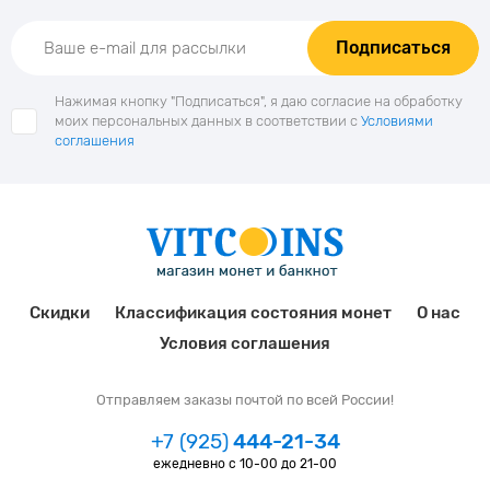
Подписаться
Нажимая кнопку "Подписаться", я даю согласие на обработку
моих персональных данных в соответствии с
Условиями
соглашения
Скидки
Классификация состояния монет
О нас
Условия соглашения
Отправляем заказы почтой по всей России!
+7 (925)
444-21-34
ежедневно с 10-00 до 21-00