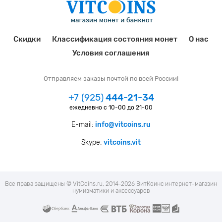
Скидки
Классификация состояния монет
О нас
Условия соглашения
Отправляем заказы почтой по всей России!
+7 (925)
444-21-34
ежедневно с 10-00 до 21-00
E-mail:
info@vitcoins.ru
Skype:
vitcoins.vit
Все права защищены © VitCoins.ru, 2014-2026 ВитКоинс интернет-магазин
нумизматики и аксессуаров