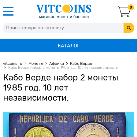
0
КАТАЛОГ
vitcoins.ru
Монеты
Африка
Кабо Верде
Кабо Верде набор 2 монеты 1985 год. 10 лет независимости.
Кабо Верде набор 2 монеты
1985 год. 10 лет
независимости.