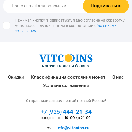
Подписаться
Нажимая кнопку "Подписаться", я даю согласие на обработку
моих персональных данных в соответствии с
Условиями
соглашения
Скидки
Классификация состояния монет
О нас
Условия соглашения
Отправляем заказы почтой по всей России!
+7 (925)
444-21-34
ежедневно с 10-00 до 21-00
E-mail:
info@vitcoins.ru