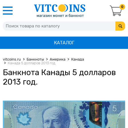
0
КАТАЛОГ
vitcoins.ru
Банкноты
Америка
Канада
Канада 5 долларов 2013 год.
Банкнота Канады 5 долларов
2013 год.