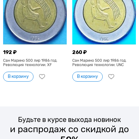
192 ₽
260 ₽
Сан Марино 500 лир 1986 год.
Сан Марино 500 лир 1986 год.
Революция технологии. XF
Революция технологии. UNC
В корзину
В корзину
Будьте в курсе выхода новинок
и распродаж со скидкой до