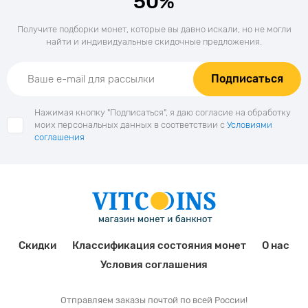
50%
Получите подборки монет, которые вы давно искали, но не могли
найти и индивидуальные скидочные предложения.
Подписаться
Нажимая кнопку "Подписаться", я даю согласие на обработку
моих персональных данных в соответствии с
Условиями
соглашения
Скидки
Классификация состояния монет
О нас
Условия соглашения
Отправляем заказы почтой по всей России!