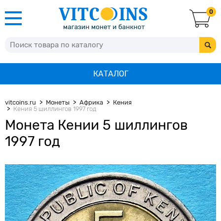
0
КАТАЛОГ
vitcoins.ru
Монеты
Африка
Кения
Кения 5 шиллингов 1997 год
Монета Кении 5 шиллингов
1997 год