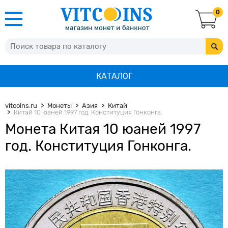
0
КАТАЛОГ
vitcoins.ru
Монеты
Азия
Китай
Китай 10 юаней 1997 год. Конституция Гонконга.
Монета Китая 10 юаней 1997
год. Конституция Гонконга.