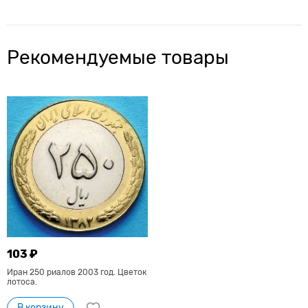
Рекомендуемые товары
103 ₽
Иран 250 риалов 2003 год. Цветок
лотоса.
В корзину