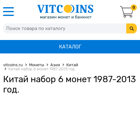
0
КАТАЛОГ
vitcoins.ru
Монеты
Азия
Китай
Китай набор 6 монет 1987-2013 год.
Китай набор 6 монет 1987-2013
год.