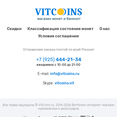
Скидки
Классификация состояния монет
О нас
Условия соглашения
Отправляем заказы почтой по всей России!
+7 (925)
444-21-34
ежедневно с 10-00 до 21-00
E-mail:
info@vitcoins.ru
Skype:
vitcoins.vit
Все права защищены © VitCoins.ru, 2014-2026 ВитКоинс интернет-магазин
нумизматики и аксессуаров