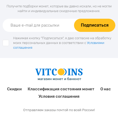
Получите подборки монет, которые вы давно искали, но не могли
найти и индивидуальные скидочные предложения.
Подписаться
Нажимая кнопку "Подписаться", я даю согласие на обработку
моих персональных данных в соответствии с
Условиями
соглашения
Скидки
Классификация состояния монет
О нас
Условия соглашения
Отправляем заказы почтой по всей России!