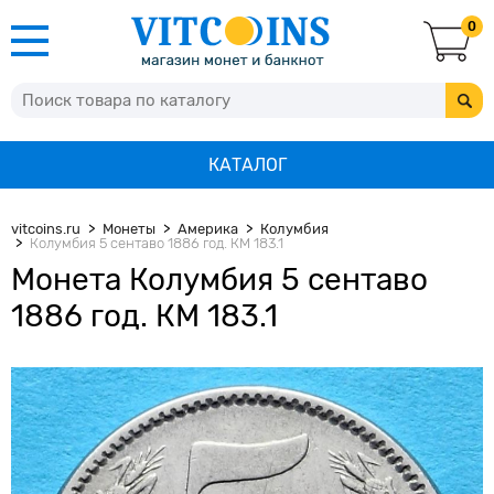
0
КАТАЛОГ
vitcoins.ru
Монеты
Америка
Колумбия
Колумбия 5 сентаво 1886 год. КМ 183.1
Монета Колумбия 5 сентаво
1886 год. КМ 183.1