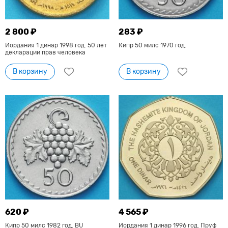
2 800 ₽
283 ₽
Иордания 1 динар 1998 год. 50 лет
Кипр 50 милс 1970 год.
декларации прав человека
В корзину
В корзину
620 ₽
4 565 ₽
Кипр 50 милс 1982 год. BU
Иордания 1 динар 1996 год. Пруф