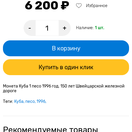
6 200 ₽
Избранное
-
+
Наличие:
1 шт.
В корзину
Купить в один клик
Монета Куба 1 песо 1996 год. 150 лет Швейцарской железной
дороге
Теги:
Куба
песо
1996
Рекомендуемые товары