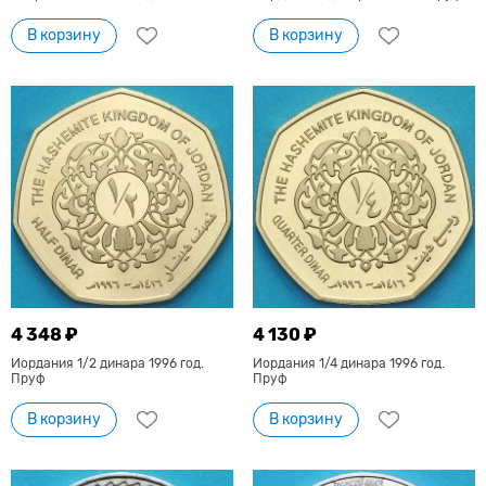
В корзину
В корзину
4 348 ₽
4 130 ₽
Иордания 1/2 динара 1996 год.
Иордания 1/4 динара 1996 год.
Пруф
Пруф
В корзину
В корзину