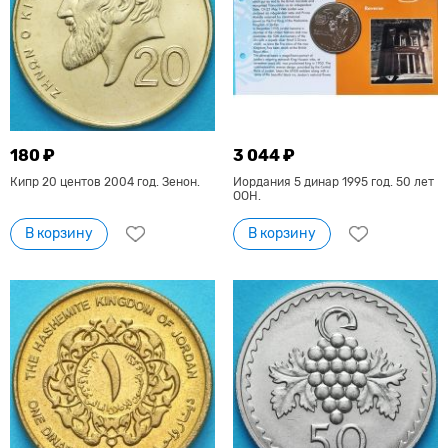
180 ₽
3 044 ₽
Кипр 20 центов 2004 год. Зенон.
Иордания 5 динар 1995 год. 50 лет
ООН.
В корзину
В корзину