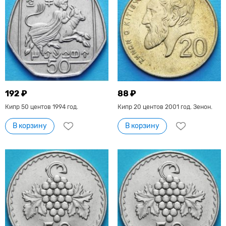
192 ₽
88 ₽
Кипр 50 центов 1994 год.
Кипр 20 центов 2001 год. Зенон.
В корзину
В корзину