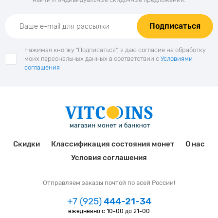
Подписаться
Нажимая кнопку "Подписаться", я даю согласие на обработку
моих персональных данных в соответствии с
Условиями
соглашения
Скидки
Классификация состояния монет
О нас
Условия соглашения
Отправляем заказы почтой по всей России!
+7 (925)
444-21-34
ежедневно с 10-00 до 21-00