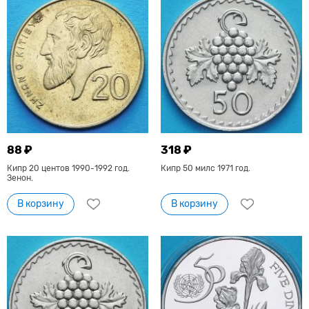
88 ₽
318 ₽
Кипр 20 центов 1990-1992 год.
Кипр 50 милс 1971 год.
Зенон.
В корзину
В корзину