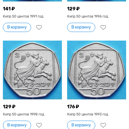
141 ₽
129 ₽
Кипр 50 центов 1991 год.
Кипр 50 центов 1996 год.
В корзину
В корзину
129 ₽
176 ₽
Кипр 50 центов 1998 год.
Кипр 50 центов 1993 год.
В корзину
В корзину