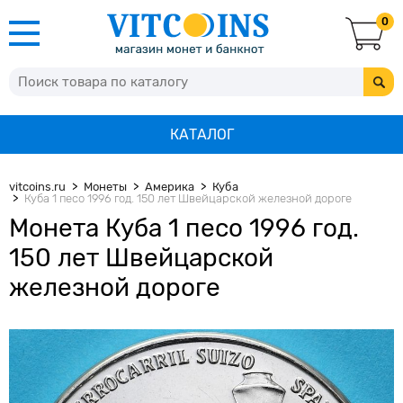
0
КАТАЛОГ
vitcoins.ru
Монеты
Америка
Куба
Куба 1 песо 1996 год. 150 лет Швейцарской железной дороге
Монета Куба 1 песо 1996 год.
150 лет Швейцарской
железной дороге