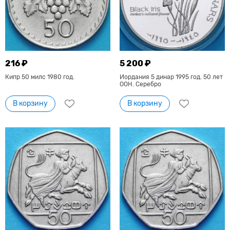
216 ₽
5 200 ₽
Кипр 50 милс 1980 год.
Иордания 5 динар 1995 год. 50 лет
ООН. Серебро
В корзину
В корзину