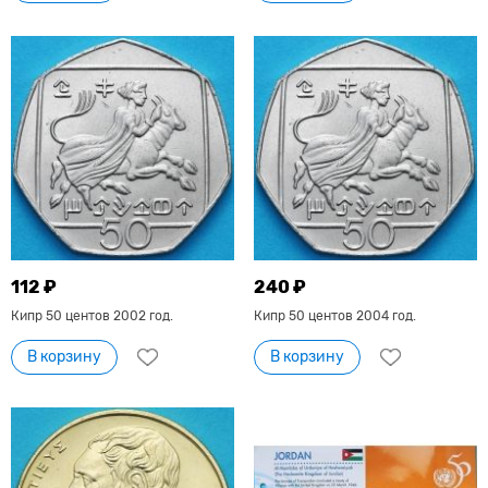
112 ₽
240 ₽
Кипр 50 центов 2002 год.
Кипр 50 центов 2004 год.
В корзину
В корзину