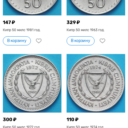
147 ₽
329 ₽
Кипр 50 милс 1981 год.
Кипр 50 милс 1963 год.
В корзину
В корзину
300 ₽
110 ₽
Кипр 50 милс 1972 год.
Кипр 50 милс 1974 год.