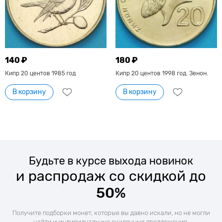
140 ₽
180 ₽
Кипр 20 центов 1985 год
Кипр 20 центов 1998 год. Зенон.
В корзину
В корзину
Будьте в курсе выхода новинок
и распродаж со скидкой до
50%
Получите подборки монет, которые вы давно искали, но не могли
найти и индивидуальные скидочные предложения.