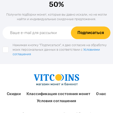
50%
Получите подборки монет, которые вы давно искали, но не могли
найти и индивидуальные скидочные предложения.
Подписаться
Нажимая кнопку "Подписаться", я даю согласие на обработку
моих персональных данных в соответствии с
Условиями
соглашения
Скидки
Классификация состояния монет
О нас
Условия соглашения