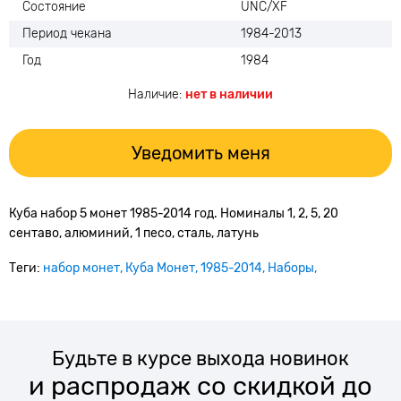
Состояние
UNC/XF
Период чекана
1984-2013
Год
1984
Наличие:
нет в наличии
Уведомить меня
Куба набор 5 монет 1985-2014 год. Номиналы 1, 2, 5, 20
сентаво, алюминий, 1 песо, сталь, латунь
Теги:
набор монет
Куба Монет
1985-2014
Наборы
Будьте в курсе выхода новинок
и распродаж со скидкой до