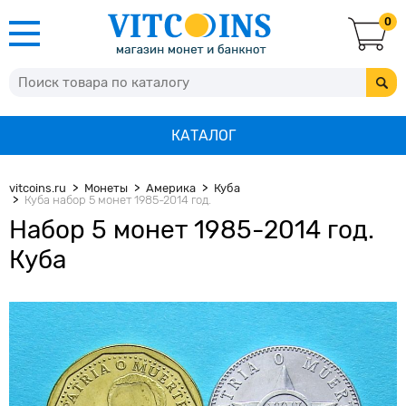
0
КАТАЛОГ
vitcoins.ru
Монеты
Америка
Куба
Куба набор 5 монет 1985-2014 год.
Набор 5 монет 1985-2014 год.
Куба