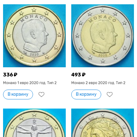
336 ₽
493 ₽
Монако 1 евро 2020 год. Тип 2
Монако 2 евро 2020 год. Тип 2
В корзину
В корзину