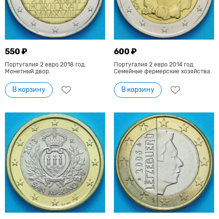
550 ₽
600 ₽
Португалия 2 евро 2018 год.
Португалия 2 евро 2014 год.
Монетный двор.
Семейные фермерские хозяйства.
В корзину
В корзину