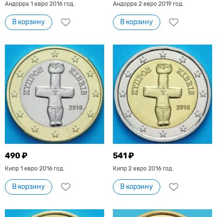
Андорра 1 евро 2016 год.
Андорра 2 евро 2019 год.
В корзину
В корзину
490 ₽
541 ₽
Кипр 1 евро 2016 год.
Кипр 2 евро 2016 год.
В корзину
В корзину