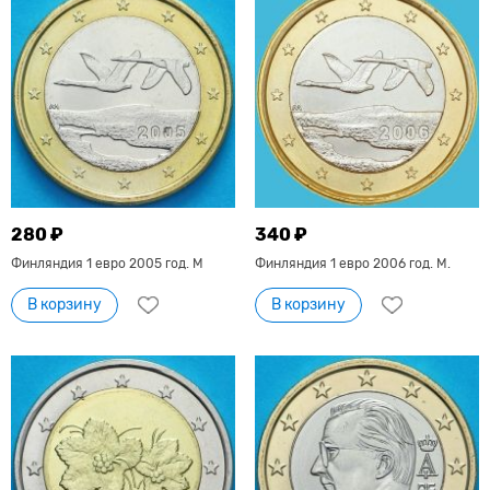
280 ₽
340 ₽
Финляндия 1 евро 2005 год. М
Финляндия 1 евро 2006 год. М.
В корзину
В корзину