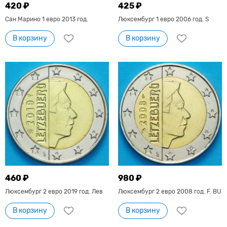
420 ₽
425 ₽
Сан Марино 1 евро 2013 год.
Люксембург 1 евро 2006 год. S
В корзину
В корзину
460 ₽
980 ₽
Люксембург 2 евро 2019 год. Лев
Люксембург 2 евро 2008 год. F. BU
В корзину
В корзину