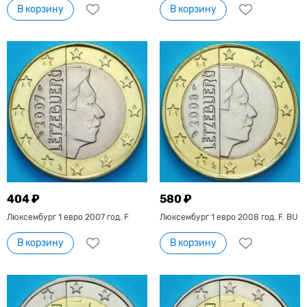
В корзину
В корзину
404 ₽
580 ₽
Люксембург 1 евро 2007 год. F
Люксембург 1 евро 2008 год. F. BU
В корзину
В корзину