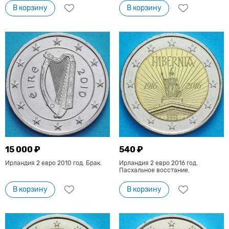
В корзину
В корзину
15 000 ₽
540 ₽
Ирландия 2 евро 2010 год. Брак.
Ирландия 2 евро 2016 год.
Пасхальное восстание.
В корзину
В корзину