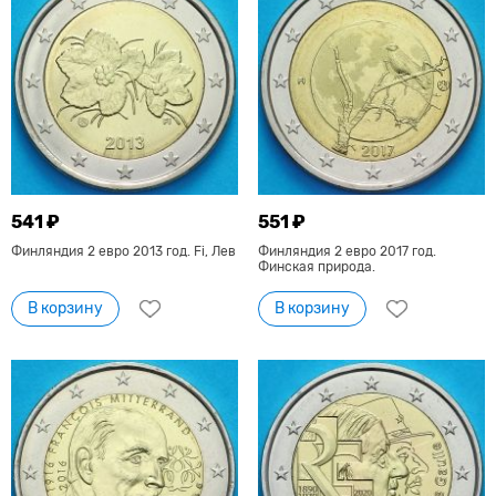
541 ₽
551 ₽
Финляндия 2 евро 2013 год. Fi, Лев
Финляндия 2 евро 2017 год.
Финская природа.
В корзину
В корзину