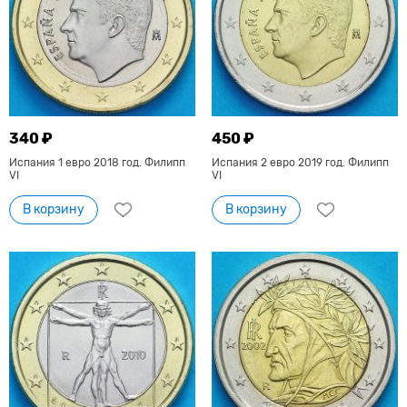
340 ₽
450 ₽
Испания 1 евро 2018 год. Филипп
Испания 2 евро 2019 год. Филипп
VI
VI
В корзину
В корзину