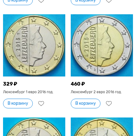
В корзину
В корзину
329 ₽
460 ₽
Люксембург 1 евро 2016 год.
Люксембург 2 евро 2016 год.
В корзину
В корзину