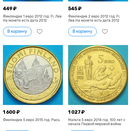
449 ₽
545 ₽
Финляндия 1 евро 2012 год. Fi, Лев
Финляндия 2 евро 2012 год. Fi,
На монете есть дата 2012
Лев.На монете есть дата 2012
В корзину
В корзину
1 600 ₽
1 027 ₽
Финляндия 5 евро 2015 год. Рысь.
Мальта 5 евро 2014 год. 100 лет с
начала Первой мировой войны