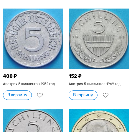
400 ₽
152 ₽
Австрия 5 шиллингов 1952 год.
Австрия 5 шиллингов 1969 год.
В корзину
В корзину