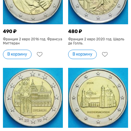
490 ₽
480 ₽
Франция 2 евро 2016 год. Франсуа
Франция 2 евро 2020 год. Шарль
Миттеран
де Голль.
В корзину
В корзину