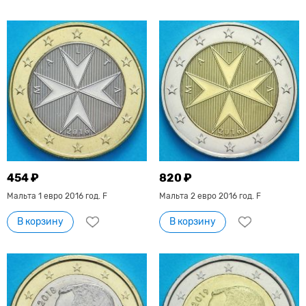
454 ₽
820 ₽
Мальта 1 евро 2016 год. F
Мальта 2 евро 2016 год. F
В корзину
В корзину