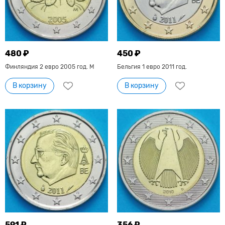
480 ₽
450 ₽
Финляндия 2 евро 2005 год. М
Бельгия 1 евро 2011 год.
В корзину
В корзину
591 ₽
356 ₽