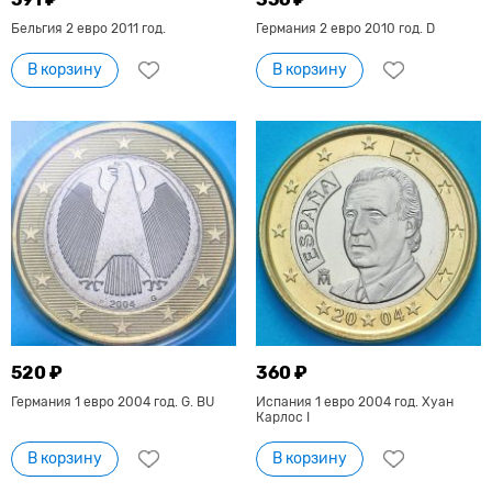
Бельгия 2 евро 2011 год.
Германия 2 евро 2010 год. D
В корзину
В корзину
520 ₽
360 ₽
Германия 1 евро 2004 год. G. BU
Испания 1 евро 2004 год. Хуан
Карлос I
В корзину
В корзину