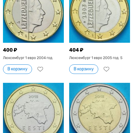
400 ₽
404 ₽
Люксембург 1 евро 2004 год.
Люксембург 1 евро 2005 год. S
В корзину
В корзину