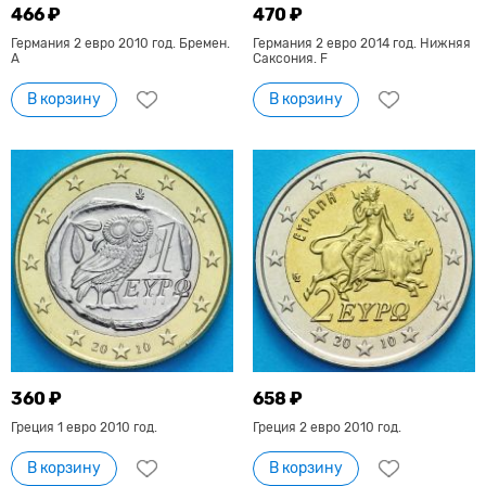
466 ₽
470 ₽
Германия 2 евро 2010 год. Бремен.
Германия 2 евро 2014 год. Нижняя
А
Саксония. F
В корзину
В корзину
360 ₽
658 ₽
Греция 1 евро 2010 год.
Греция 2 евро 2010 год.
В корзину
В корзину