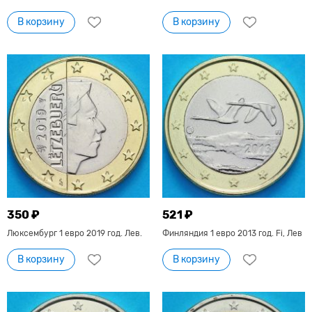
В корзину
В корзину
350 ₽
521 ₽
Люксембург 1 евро 2019 год. Лев.
Финляндия 1 евро 2013 год. Fi, Лев
В корзину
В корзину