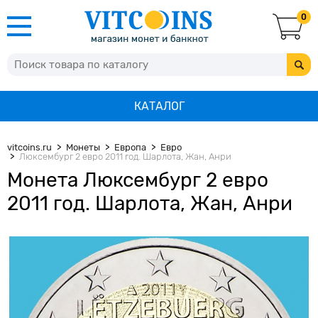
0
КАТАЛОГ
vitcoins.ru
Монеты
Европа
Евро
Люксембург 2 евро 2011 год. Шарлота, Жан, Анри
Монета Люксембург 2 евро
2011 год. Шарлота, Жан, Анри