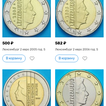
500 ₽
582 ₽
Люксембург 2 евро 2005 год. S
Люксембург 2 евро 2006 год. S
В корзину
В корзину