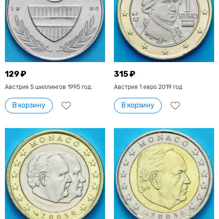
129 ₽
315 ₽
Австрия 5 шиллингов 1995 год.
Австрия 1 евро 2019 год
В корзину
В корзину