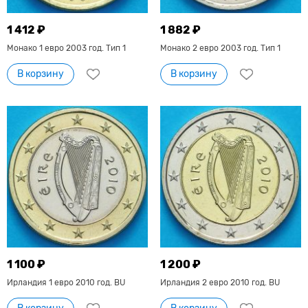
1 412 ₽
1 882 ₽
Монако 1 евро 2003 год. Тип 1
Монако 2 евро 2003 год. Тип 1
В корзину
В корзину
1 100 ₽
1 200 ₽
Ирландия 1 евро 2010 год. BU
Ирландия 2 евро 2010 год. BU