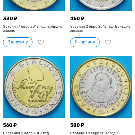
330 ₽
450 ₽
Эстония 1 евро 2018 год. Большие
Эстония 2 евро 2018 год. Большие
звезды.
звезды.
В корзину
В корзину
560 ₽
580 ₽
Словения 2 евро 2007 год. Fi
Словения 1 евро 2007 год. Fi