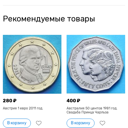
Рекомендуемые товары
280 ₽
400 ₽
Австрия 1 евро 2011 год.
Австралия 50 центов 1981 год.
Свадьба Принца Чарльза
В корзину
В корзину