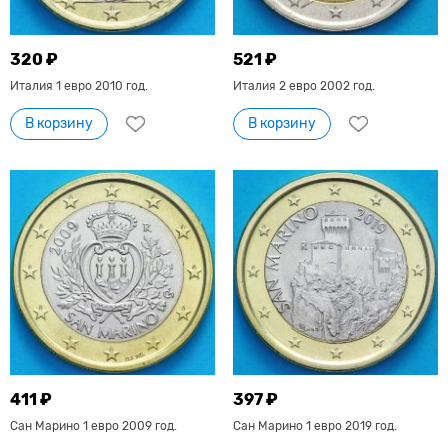
320 ₽
521 ₽
Италия 1 евро 2010 год.
Италия 2 евро 2002 год.
В корзину
В корзину
411 ₽
397 ₽
Сан Марино 1 евро 2009 год.
Сан Марино 1 евро 2019 год.