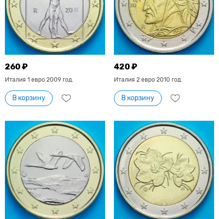
260 ₽
420 ₽
Италия 1 евро 2009 год.
Италия 2 евро 2010 год.
В корзину
В корзину