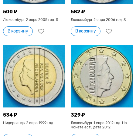
500 ₽
582 ₽
Люксембург 2 евро 2005 год. S
Люксембург 2 евро 2006 год. S
В корзину
В корзину
534 ₽
329 ₽
Нидерланды 2 евро 1999 год.
Люксембург 1 евро 2012 год. На
монете есть дата 2012