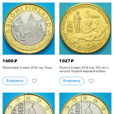
1 600 ₽
1 027 ₽
Финляндия 5 евро 2015 год. Рысь.
Мальта 5 евро 2014 год. 100 лет с
начала Первой мировой войны
В корзину
В корзину