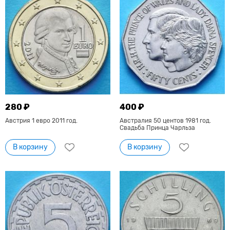
280 ₽
400 ₽
Австрия 1 евро 2011 год.
Австралия 50 центов 1981 год.
Свадьба Принца Чарльза
В корзину
В корзину