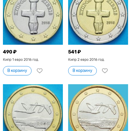
490 ₽
541 ₽
Кипр 1 евро 2016 год.
Кипр 2 евро 2016 год.
В корзину
В корзину