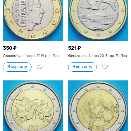
350 ₽
521 ₽
Люксембург 1 евро 2019 год. Лев.
Финляндия 1 евро 2013 год. Fi, Лев
В корзину
В корзину