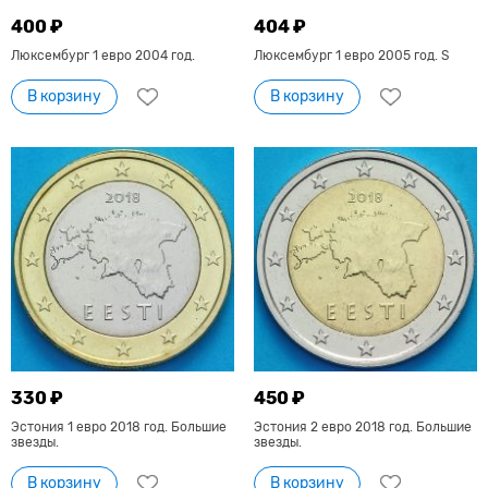
400 ₽
404 ₽
Люксембург 1 евро 2004 год.
Люксембург 1 евро 2005 год. S
В корзину
В корзину
330 ₽
450 ₽
Эстония 1 евро 2018 год. Большие
Эстония 2 евро 2018 год. Большие
звезды.
звезды.
В корзину
В корзину