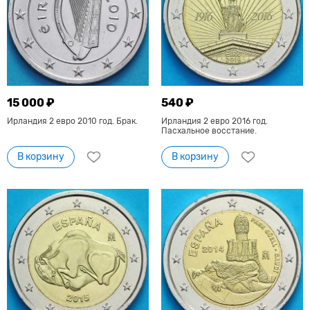
15 000 ₽
540 ₽
Ирландия 2 евро 2010 год. Брак.
Ирландия 2 евро 2016 год.
Пасхальное восстание.
В корзину
В корзину