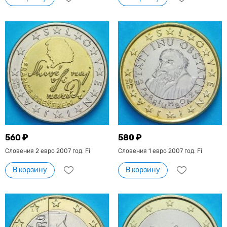
560 ₽
580 ₽
Словения 2 евро 2007 год. Fi
Словения 1 евро 2007 год. Fi
В корзину
В корзину