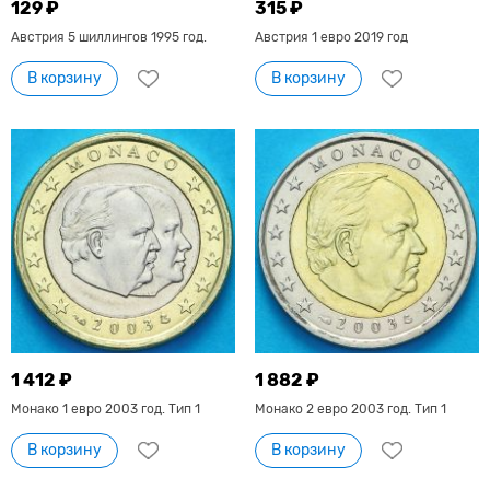
129 ₽
315 ₽
Австрия 5 шиллингов 1995 год.
Австрия 1 евро 2019 год
В корзину
В корзину
1 412 ₽
1 882 ₽
Монако 1 евро 2003 год. Тип 1
Монако 2 евро 2003 год. Тип 1
В корзину
В корзину