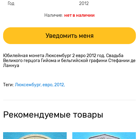
Год
2012
Наличие:
нет в наличии
Уведомить меня
Юбилейная монета Люксембург 2 евро 2012 год. Свадьба
Великого герцога Гийома и бельгийской графини Стефании де
Ланнуа
Теги:
Люксембург
евро
2012
Рекомендуемые товары