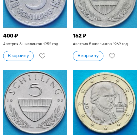
400 ₽
152 ₽
Австрия 5 шиллингов 1952 год.
Австрия 5 шиллингов 1969 год.
В корзину
В корзину