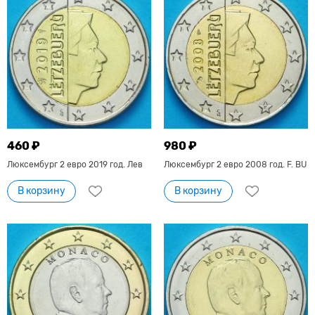
460 ₽
980 ₽
Люксембург 2 евро 2019 год. Лев
Люксембург 2 евро 2008 год. F. BU
В корзину
В корзину