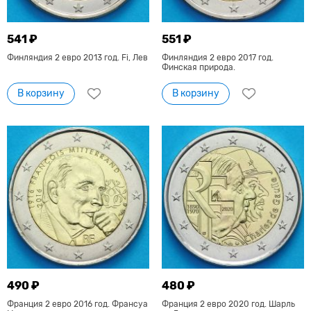
541 ₽
551 ₽
Финляндия 2 евро 2013 год. Fi, Лев
Финляндия 2 евро 2017 год.
Финская природа.
В корзину
В корзину
490 ₽
480 ₽
Франция 2 евро 2016 год. Франсуа
Франция 2 евро 2020 год. Шарль