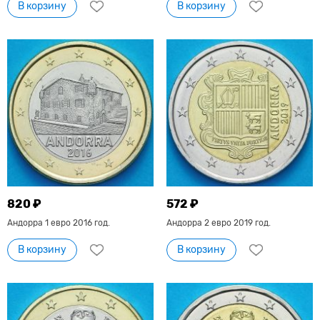
В корзину
В корзину
820 ₽
572 ₽
Андорра 1 евро 2016 год.
Андорра 2 евро 2019 год.
В корзину
В корзину