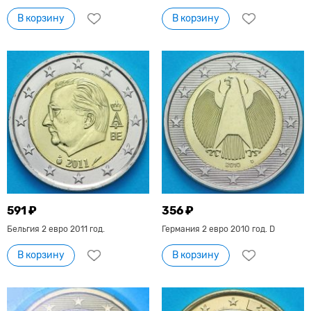
В корзину
В корзину
591 ₽
356 ₽
Бельгия 2 евро 2011 год.
Германия 2 евро 2010 год. D
В корзину
В корзину