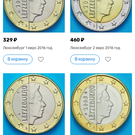
329 ₽
460 ₽
Люксембург 1 евро 2016 год.
Люксембург 2 евро 2016 год.
В корзину
В корзину