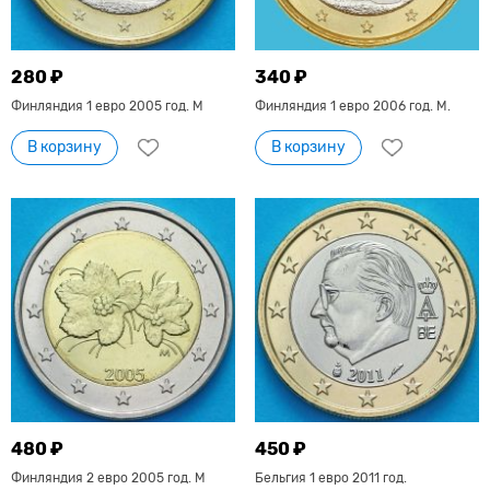
280 ₽
340 ₽
Финляндия 1 евро 2005 год. М
Финляндия 1 евро 2006 год. М.
В корзину
В корзину
480 ₽
450 ₽
Финляндия 2 евро 2005 год. М
Бельгия 1 евро 2011 год.