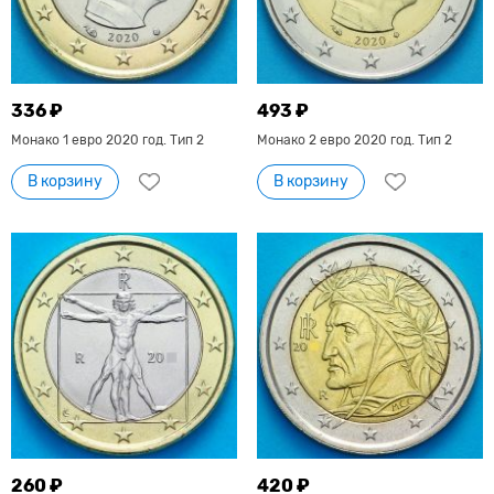
336 ₽
493 ₽
Монако 1 евро 2020 год. Тип 2
Монако 2 евро 2020 год. Тип 2
В корзину
В корзину
260 ₽
420 ₽