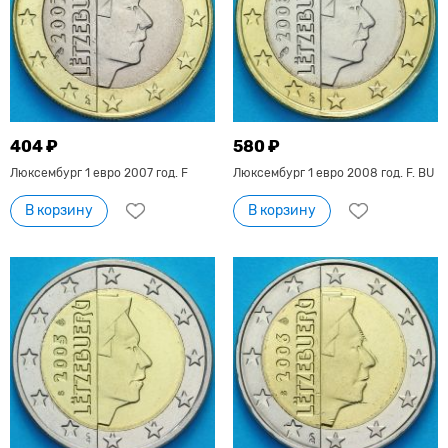
404 ₽
580 ₽
Люксембург 1 евро 2007 год. F
Люксембург 1 евро 2008 год. F. BU
В корзину
В корзину