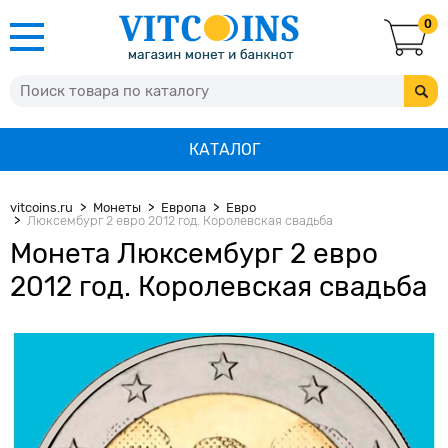
0
КАТАЛОГ
vitcoins.ru
Монеты
Европа
Евро
Люксембург 2 евро 2012 год. Королевская свадьба
Монета Люксембург 2 евро
2012 год. Королевская свадьба