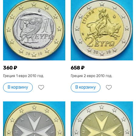
360 ₽
658 ₽
Греция 1 евро 2010 год.
Греция 2 евро 2010 год.
В корзину
В корзину