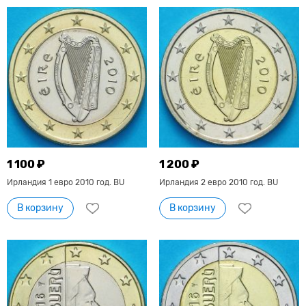
1 100 ₽
1 200 ₽
Ирландия 1 евро 2010 год. BU
Ирландия 2 евро 2010 год. BU
В корзину
В корзину