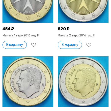
454 ₽
820 ₽
Мальта 1 евро 2016 год. F
Мальта 2 евро 2016 год. F
В корзину
В корзину