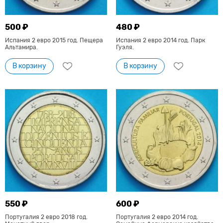
500 ₽
480 ₽
Испания 2 евро 2015 год. Пещера
Испания 2 евро 2014 год. Парк
Альтамира.
Гуэля.
В корзину
В корзину
550 ₽
600 ₽
Португалия 2 евро 2018 год.
Португалия 2 евро 2014 год.