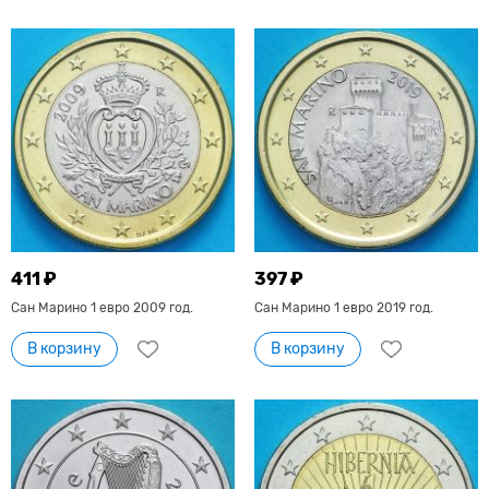
411 ₽
397 ₽
Сан Марино 1 евро 2009 год.
Сан Марино 1 евро 2019 год.
В корзину
В корзину