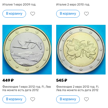
Италия 1 евро 2009 год.
Италия 2 евро 2010 год.
В корзину
В корзину
449 ₽
545 ₽
Финляндия 1 евро 2012 год. Fi, Лев
Финляндия 2 евро 2012 год. Fi,
На монете есть дата 2012
Лев.На монете есть дата 2012
В корзину
В корзину