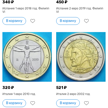
340 ₽
450 ₽
Испания 1 евро 2018 год. Филипп
Испания 2 евро 2019 год. Филипп
VI
VI
В корзину
В корзину
320 ₽
521 ₽
Италия 1 евро 2010 год.
Италия 2 евро 2002 год.
В корзину
В корзину