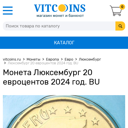
0
КАТАЛОГ
vitcoins.ru
Монеты
Европа
Евро
Люксембург
Люксембург 20 евроцентов 2024 год. BU
Монета Люксембург 20
евроцентов 2024 год. BU