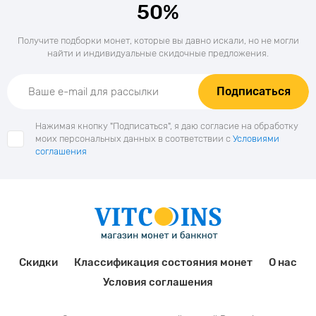
50%
Получите подборки монет, которые вы давно искали, но не могли
найти и индивидуальные скидочные предложения.
Подписаться
Нажимая кнопку "Подписаться", я даю согласие на обработку
моих персональных данных в соответствии с
Условиями
соглашения
Скидки
Классификация состояния монет
О нас
Условия соглашения