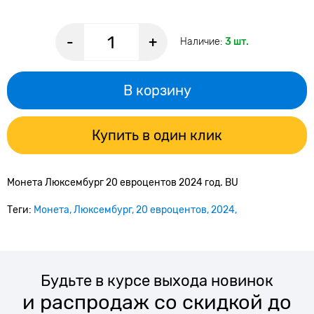
-
+
Наличие:
3 шт.
В корзину
Купить в один клик
Монета
Люксембург 20 евроцентов 2024 год. BU
Теги:
Монета
Люксембург
20 евроцентов
2024
Будьте в курсе выхода новинок
и распродаж со скидкой до