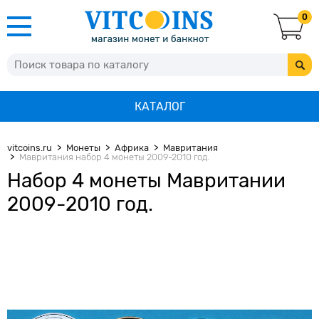
0
КАТАЛОГ
vitcoins.ru
Монеты
Африка
Мавритания
Мавритания набор 4 монеты 2009-2010 год.
Набор 4 монеты Мавритании
2009-2010 год.