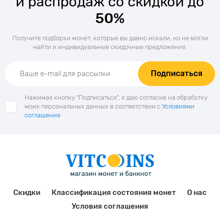
и распродаж со скидкой до
50%
Получите подборки монет, которые вы давно искали, но не могли
найти и индивидуальные скидочные предложения.
Подписаться
Нажимая кнопку "Подписаться", я даю согласие на обработку
моих персональных данных в соответствии с
Условиями
соглашения
Скидки
Классификация состояния монет
О нас
Условия соглашения