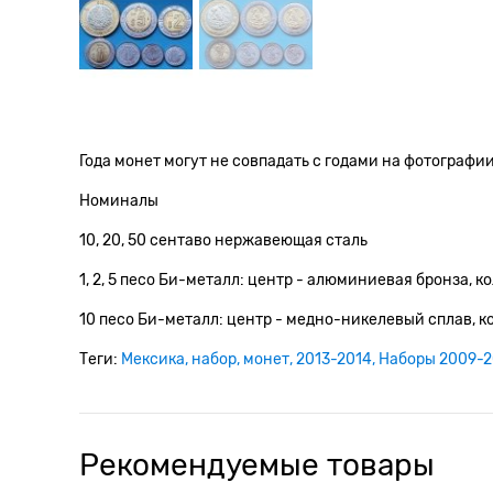
Года монет могут не совпадать с годами на фотографии
Номиналы
10, 20, 50 сентаво нержавеющая сталь
1, 2, 5 песо Би-металл: центр - алюминиевая бронза, 
10 песо Би-металл: центр - медно-никелевый сплав, ко
Теги:
Мексика
набор
монет
2013-2014
Наборы 2009-2
Рекомендуемые товары