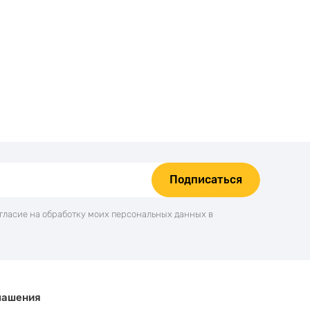
Подписаться
огласие на обработку моих персональных данных в
лашения