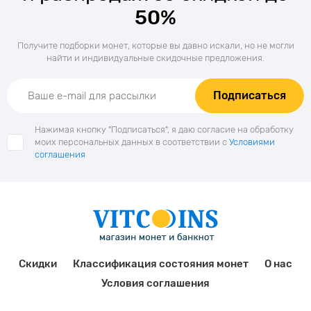
50%
Получите подборки монет, которые вы давно искали, но не могли
найти и индивидуальные скидочные предложения.
Подписаться
Нажимая кнопку "Подписаться", я даю согласие на обработку
моих персональных данных в соответствии с
Условиями
соглашения
Скидки
Классификация состояния монет
О нас
Условия соглашения