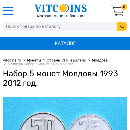
0
КАТАЛОГ
vitcoins.ru
Монеты
Страны СНГ и Балтии
Молдова
Молдова набор 5 монет 1993-2012 год.
Набор 5 монет Молдовы 1993-
2012 год.