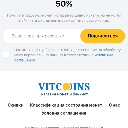
50%
Получите подборки монет, которые вы давно искали, но не могли
найти и индивидуальные скидочные предложения.
Подписаться
Нажимая кнопку "Подписаться", я даю согласие на обработку
моих персональных данных в соответствии с
Условиями
соглашения
Скидки
Классификация состояния монет
О нас
Условия соглашения
Отправляем заказы почтой по всей России!