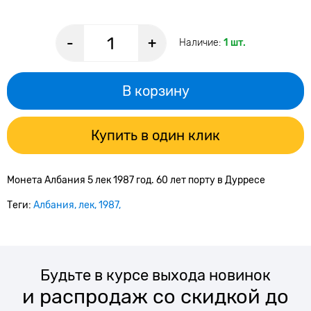
-
+
Наличие:
1 шт.
В корзину
Купить в один клик
Монета Албания 5 лек 1987 год. 60 лет порту в Дурресе
Теги:
Албания
лек
1987
Будьте в курсе выхода новинок
и распродаж со скидкой до