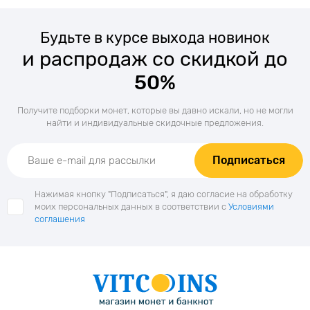
Будьте в курсе выхода новинок
и распродаж со скидкой до
50%
Получите подборки монет, которые вы давно искали, но не могли
найти и индивидуальные скидочные предложения.
Подписаться
Нажимая кнопку "Подписаться", я даю согласие на обработку
моих персональных данных в соответствии с
Условиями
соглашения