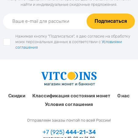
найти и индивидуальные скидочные предложения.
Подписаться
Нажимая кнопку "Подписаться", я даю согласие на обработку
моих персональных данных в соответствии с
Условиями
соглашения
Скидки
Классификация состояния монет
О нас
Условия соглашения
Отправляем заказы почтой по всей России!
+7 (925)
444-21-34