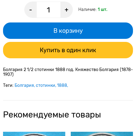
-
+
Наличие:
1 шт.
В корзину
Купить в один клик
Болгария 2 1/2 стотинки 1888 год. Княжество Болгария (1878-
1907)
Теги:
Болгария
стотинки
1888
Рекомендуемые товары