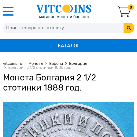
0
КАТАЛОГ
vitcoins.ru
Монеты
Европа
Болгария
Болгария 2 1/2 стотинки 1888 год.
Монета Болгария 2 1/2
стотинки 1888 год.