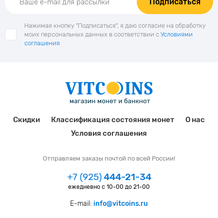
Подписаться
Нажимая кнопку "Подписаться", я даю согласие на обработку
моих персональных данных в соответствии с
Условиями
соглашения
Скидки
Классификация состояния монет
О нас
Условия соглашения
Отправляем заказы почтой по всей России!
+7 (925)
444-21-34
ежедневно с 10-00 до 21-00
E-mail:
info@vitcoins.ru