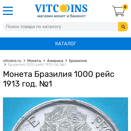
0
КАТАЛОГ
vitcoins.ru
Монеты
Америка
Бразилия
Бразилия 1000 рейс 1913 год. №1
Монета Бразилия 1000 рейс
1913 год. №1