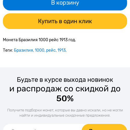
В корзину
Купить в один клик
Монета Бразилия 1000 рейс 1913 год.
Теги:
Бразилия
1000
рейс
1913
Будьте в курсе выхода новинок
и распродаж со скидкой до
50%
Получите подборки монет, которые вы давно искали, но не могли
найти и индивидуальные скидочные предложения.