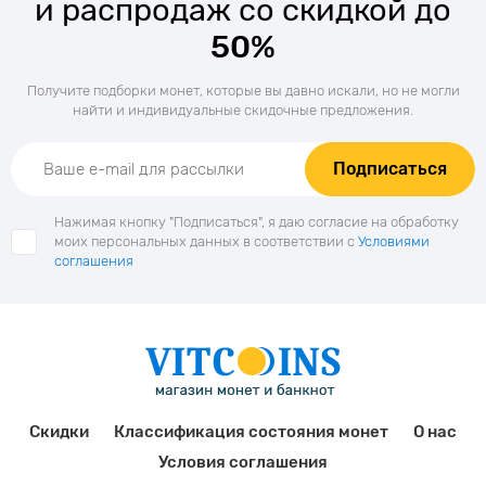
и распродаж со скидкой до
50%
Получите подборки монет, которые вы давно искали, но не могли
найти и индивидуальные скидочные предложения.
Подписаться
Нажимая кнопку "Подписаться", я даю согласие на обработку
моих персональных данных в соответствии с
Условиями
соглашения
Скидки
Классификация состояния монет
О нас
Условия соглашения