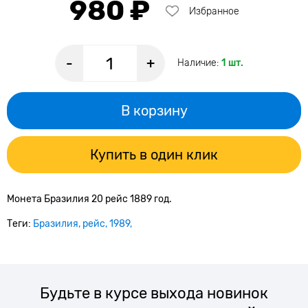
980 ₽
Избранное
-
+
Наличие:
1 шт.
В корзину
Купить в один клик
Монета Бразилия 20 рейс 1889 год.
Теги:
Бразилия
рейс
1989
Будьте в курсе выхода новинок