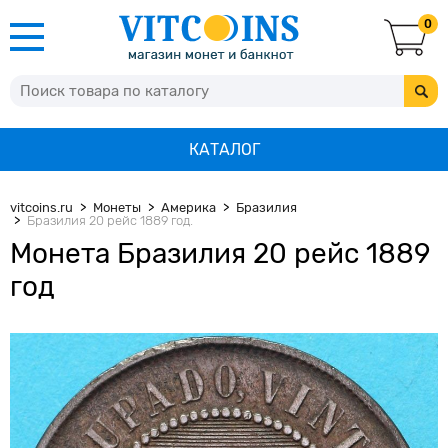
0
КАТАЛОГ
vitcoins.ru
Монеты
Америка
Бразилия
Бразилия 20 рейс 1889 год.
Монета Бразилия 20 рейс 1889
год