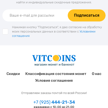
найти и индивидуальные скидочные предложения.
Подписаться
Нажимая кнопку "Подписаться", я даю согласие на обработку
моих персональных данных в соответствии с
Условиями
соглашения
Скидки
Классификация состояния монет
О нас
Условия соглашения
Отправляем заказы почтой по всей России!
+7 (925)
444-21-34
ежедневно с 10-00 до 21-00