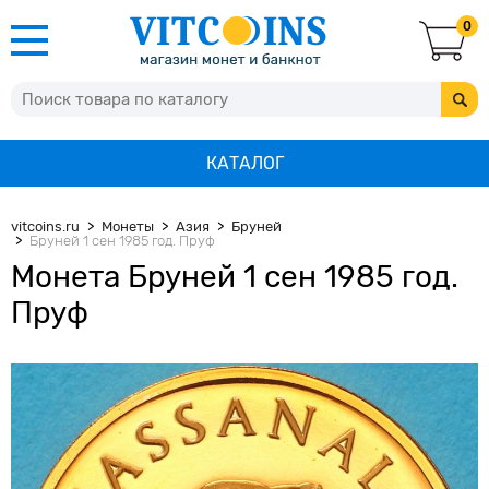
0
КАТАЛОГ
vitcoins.ru
Монеты
Азия
Бруней
Бруней 1 сен 1985 год. Пруф
Монета Бруней 1 сен 1985 год.
Пруф