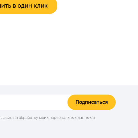
ить в один клик
Подписаться
огласие на обработку моих персональных данных в