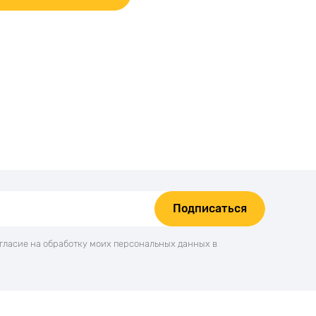
Подписаться
огласие на обработку моих персональных данных в