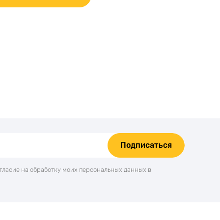
Подписаться
огласие на обработку моих персональных данных в