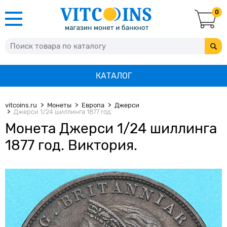
0
КАТАЛОГ
vitcoins.ru
Монеты
Европа
Джерси
Джерси 1/24 шиллинга 1877 год.
Монета Джерси 1/24 шиллинга
1877 год. Виктория.