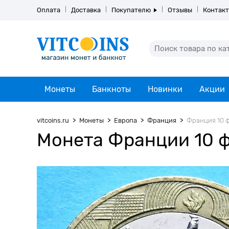
Оплата
Доставка
Покупателю
Отзывы
Контак
Монеты
Банкноты
Новинки
Акции
vitcoins.ru
Монеты
Европа
Франция
Франция 10 ф
Монета Франции 10 фр