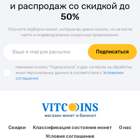
и распродаж со скидкой до
50%
Получите подборки монет, которые вы давно искали, но не могли
найти и индивидуальные скидочные предложения.
Подписаться
Нажимая кнопку "Подписаться", я даю согласие на обработку
моих персональных данных в соответствии с
Условиями
соглашения
Скидки
Классификация состояния монет
О нас
Условия соглашения