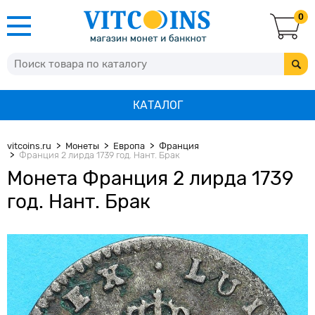
0
КАТАЛОГ
vitcoins.ru
Монеты
Европа
Франция
Франция 2 лирда 1739 год. Нант. Брак
Монета Франция 2 лирда 1739
год. Нант. Брак