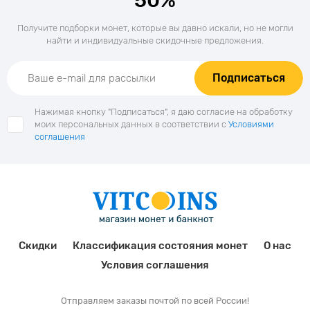
50%
Получите подборки монет, которые вы давно искали, но не могли
найти и индивидуальные скидочные предложения.
Подписаться
Нажимая кнопку "Подписаться", я даю согласие на обработку
моих персональных данных в соответствии с
Условиями
соглашения
Скидки
Классификация состояния монет
О нас
Условия соглашения
Отправляем заказы почтой по всей России!