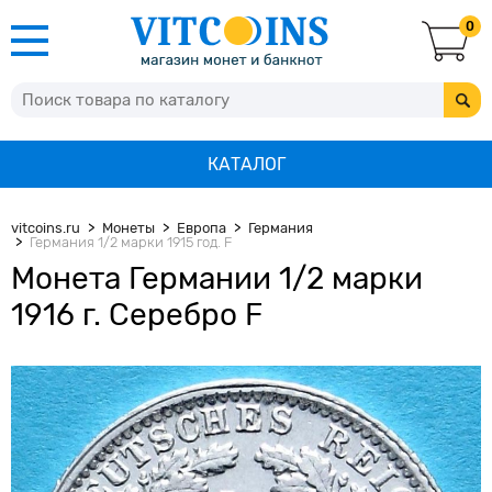
0
КАТАЛОГ
vitcoins.ru
Монеты
Европа
Германия
Германия 1/2 марки 1915 год. F
Монета Германии 1/2 марки
1916 г. Серебро F