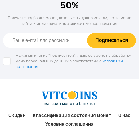
50%
Получите подборки монет, которые вы давно искали, но не могли
найти и индивидуальные скидочные предложения.
Подписаться
Нажимая кнопку "Подписаться", я даю согласие на обработку
моих персональных данных в соответствии с
Условиями
соглашения
Скидки
Классификация состояния монет
О нас
Условия соглашения