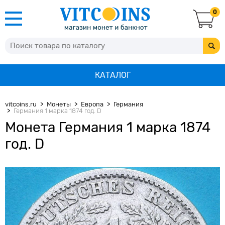
0
КАТАЛОГ
vitcoins.ru
Монеты
Европа
Германия
Германия 1 марка 1874 год. D
Монета Германия 1 марка 1874
год. D