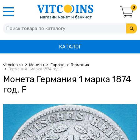
0
КАТАЛОГ
vitcoins.ru
Монеты
Европа
Германия
Германия 1 марка 1874 год. F
Монета Германия 1 марка 1874
год. F