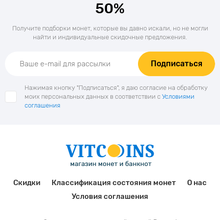
50%
Получите подборки монет, которые вы давно искали, но не могли
найти и индивидуальные скидочные предложения.
Подписаться
Нажимая кнопку "Подписаться", я даю согласие на обработку
моих персональных данных в соответствии с
Условиями
соглашения
Скидки
Классификация состояния монет
О нас
Условия соглашения