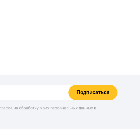
Подписаться
огласие на обработку моих персональных данных в