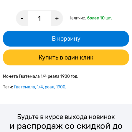
-
+
Наличие:
более 10 шт.
В корзину
Купить в один клик
Монета Гватемала 1/4 реала 1900 год.
Теги:
Гватемала
1/4
реал
1900
Будьте в курсе выхода новинок
и распродаж со скидкой до