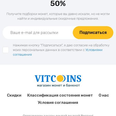
50%
Получите подборки монет, которые вы давно искали, но не могли
найти и индивидуальные скидочные предложения.
Подписаться
Нажимая кнопку "Подписаться", я даю согласие на обработку
моих персональных данных в соответствии с
Условиями
соглашения
Скидки
Классификация состояния монет
О нас
Условия соглашения
Отправляем заказы почтой по всей России!