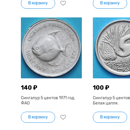
В корзину
В корзину
140 ₽
100 ₽
Сингапур 5 центов 1971 год.
Сингапур 5 центов 
ФАО
Белая цапля.
В корзину
В корзину