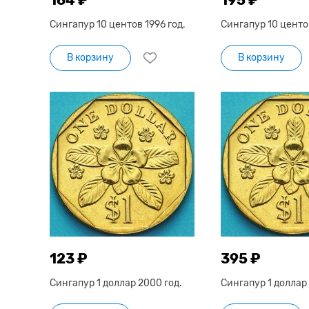
Сингапур 10 центов 1996 год.
Сингапур 10 центов
В корзину
В корзину
123 ₽
395 ₽
Сингапур 1 доллар 2000 год.
Сингапур 1 доллар 