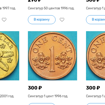
 1997 год.
Сингапур 50 центов 1996 год.
Сингапур 1 
В корзину
В корзи
300 ₽
300 ₽
2001 год.
Сингапур 1 цент 1996 год.
Сингапур 1 