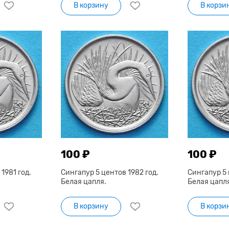
В корзину
В корзи
100 ₽
100 ₽
1981 год.
Сингапур 5 центов 1982 год.
Сингапур 5 
Белая цапля.
Белая цапл
В корзину
В корзи