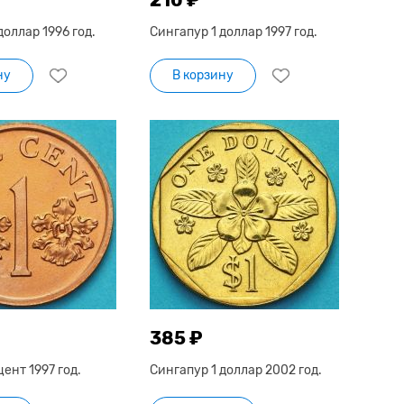
доллар 1996 год.
Сингапур 1 доллар 1997 год.
ну
В корзину
385 ₽
цент 1997 год.
Сингапур 1 доллар 2002 год.