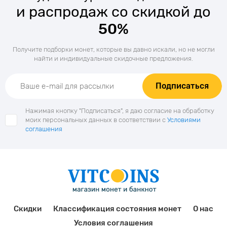
и распродаж со скидкой до
50%
Получите подборки монет, которые вы давно искали, но не могли
найти и индивидуальные скидочные предложения.
Подписаться
Нажимая кнопку "Подписаться", я даю согласие на обработку
моих персональных данных в соответствии с
Условиями
соглашения
Скидки
Классификация состояния монет
О нас
Условия соглашения