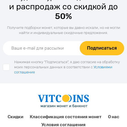
и распродаж со скидкой до
50%
Получите подборки монет, которые вы давно искали, но не могли
найти и индивидуальные скидочные предложения.
Подписаться
Нажимая кнопку "Подписаться", я даю согласие на обработку
моих персональных данных в соответствии с
Условиями
соглашения
Скидки
Классификация состояния монет
О нас
Условия соглашения