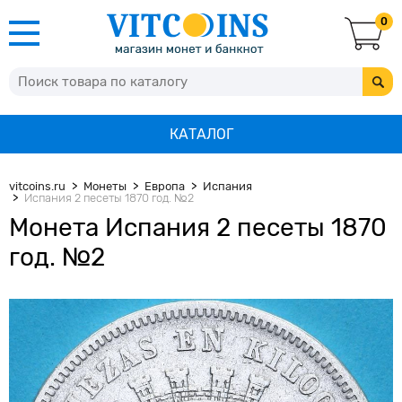
0
КАТАЛОГ
vitcoins.ru
Монеты
Европа
Испания
Испания 2 песеты 1870 год. №2
Монета Испания 2 песеты 1870
год. №2