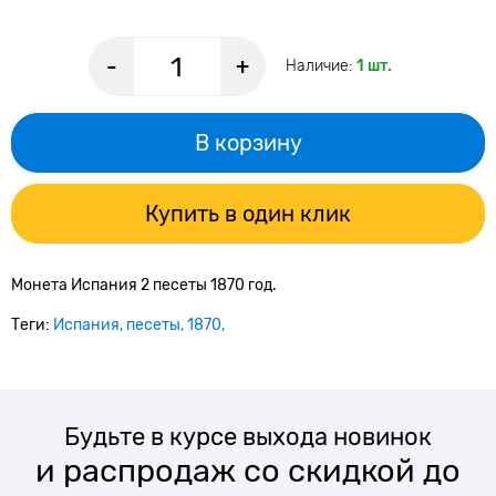
-
+
Наличие:
1 шт.
В корзину
Купить в один клик
Монета Испания 2 песеты 1870 год.
Теги:
Испания
песеты
1870
Будьте в курсе выхода новинок
и распродаж со скидкой до