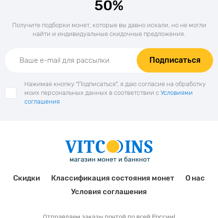
50%
Получите подборки монет, которые вы давно искали, но не могли
найти и индивидуальные скидочные предложения.
Подписаться
Нажимая кнопку "Подписаться", я даю согласие на обработку
моих персональных данных в соответствии с
Условиями
соглашения
Скидки
Классификация состояния монет
О нас
Условия соглашения
Отправляем заказы почтой по всей России!