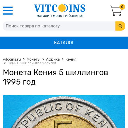
0
КАТАЛОГ
vitcoins.ru
Монеты
Африка
Кения
Кения 5 шиллингов 1995 год
Монета Кения 5 шиллингов
1995 год