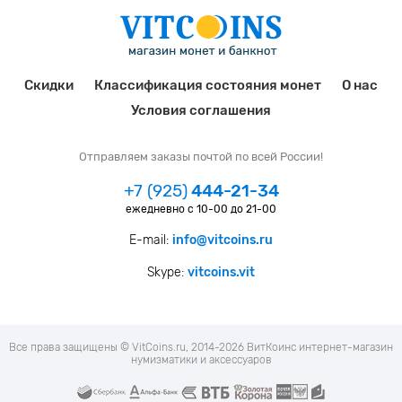
Скидки
Классификация состояния монет
О нас
Условия соглашения
Отправляем заказы почтой по всей России!
+7 (925)
444-21-34
ежедневно с 10-00 до 21-00
E-mail:
info@vitcoins.ru
Skype:
vitcoins.vit
Все права защищены © VitCoins.ru, 2014-2026 ВитКоинс интернет-магазин
нумизматики и аксессуаров