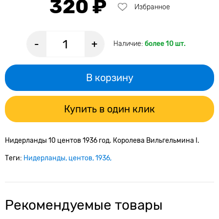
320 ₽
Избранное
-
+
Наличие:
более 10 шт.
В корзину
Купить в один клик
Нидерланды 10 центов 1936 год. Королева Вильгельмина I.
Теги:
Нидерланды
центов
1936
Рекомендуемые товары