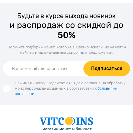
Будьте в курсе выхода новинок
и распродаж со скидкой до
50%
Получите подборки монет, которые вы давно искали, но не могли
найти и индивидуальные скидочные предложения.
Подписаться
Нажимая кнопку "Подписаться", я даю согласие на обработку
моих персональных данных в соответствии с
Условиями
соглашения