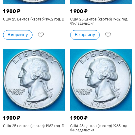
1 900 ₽
1 900 ₽
США 25 центов (квотер) 1962 год. D
США 25 центов (квотер) 1962 год.
Филадельфия
В корзину
В корзину
1 900 ₽
1 900 ₽
США 25 центов (квотер) 1963 год. D
США 25 центов (квотер) 1963 год.
Филадельфия