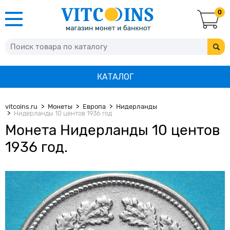
0
КАТАЛОГ
vitcoins.ru
Монеты
Европа
Нидерланды
Нидерланды 10 центов 1936 год
Монета Нидерланды 10 центов
1936 год.