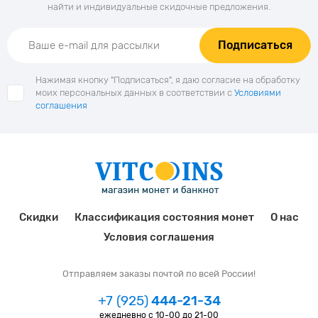
найти и индивидуальные скидочные предложения.
Подписаться
Нажимая кнопку "Подписаться", я даю согласие на обработку
моих персональных данных в соответствии с
Условиями
соглашения
Скидки
Классификация состояния монет
О нас
Условия соглашения
Отправляем заказы почтой по всей России!
+7 (925)
444-21-34
ежедневно с 10-00 до 21-00