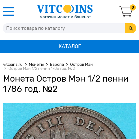
0
КАТАЛОГ
vitcoins.ru
Монеты
Европа
Остров Мэн
Остров Мэн 1/2 пенни 1786 год. №2
Монета Остров Мэн 1/2 пенни
1786 год. №2