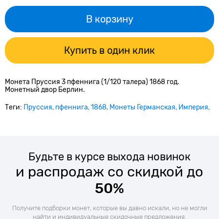
В корзину
Купить в один клик
Монета Пруссия 3 пфеннига (1/120 талера) 1868 год.
Монетный двор Берлин.
Теги:
Пруссия
пфеннига
1868
Монеты Германская
Империя
Будьте в курсе выхода новинок
и распродаж со скидкой до
50%
Получите подборки монет, которые вы давно искали, но не могли
найти и индивидуальные скидочные предложения.