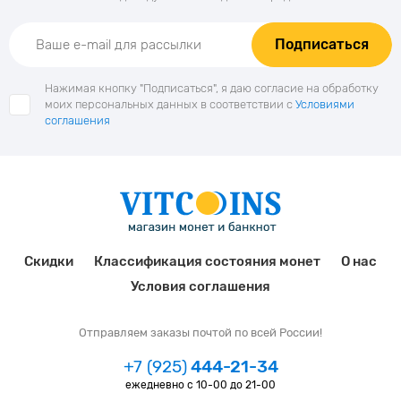
Подписаться
Нажимая кнопку "Подписаться", я даю согласие на обработку
моих персональных данных в соответствии с
Условиями
соглашения
Скидки
Классификация состояния монет
О нас
Условия соглашения
Отправляем заказы почтой по всей России!
+7 (925)
444-21-34
ежедневно с 10-00 до 21-00