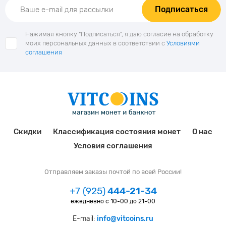
Подписаться
Нажимая кнопку "Подписаться", я даю согласие на обработку
моих персональных данных в соответствии с
Условиями
соглашения
Скидки
Классификация состояния монет
О нас
Условия соглашения
Отправляем заказы почтой по всей России!
+7 (925)
444-21-34
ежедневно с 10-00 до 21-00
E-mail:
info@vitcoins.ru