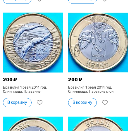
200 ₽
200 ₽
Бразилия 1 реал 2014 год.
Бразилия 1 реал 2014 год.
Олимпиада. Плавание
Олимпиада. Паратриатлон
В корзину
В корзину