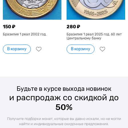
150 ₽
280 ₽
Бразилия 1 реал 2002 год.
Бразилия 1 реал 2025 год. 60 лет
Центральному банку
В корзину
В корзину
Будьте в курсе выхода новинок
и распродаж со скидкой до
50%
Получите подборки монет, которые вы давно искали, но не могли
найти и индивидуальные скидочные предложения.