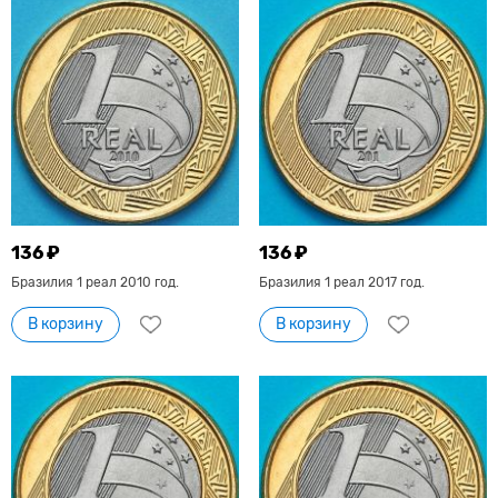
136 ₽
136 ₽
Бразилия 1 реал 2010 год.
Бразилия 1 реал 2017 год.
В корзину
В корзину