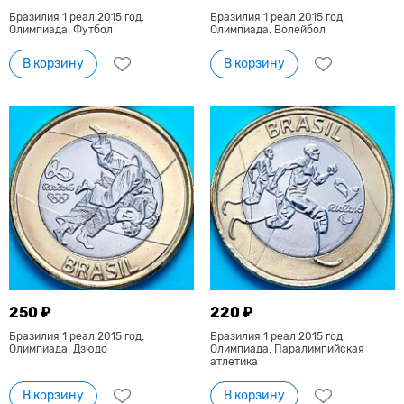
Бразилия 1 реал 2015 год.
Бразилия 1 реал 2015 год.
Олимпиада. Футбол
Олимпиада. Волейбол
В корзину
В корзину
250 ₽
220 ₽
Бразилия 1 реал 2015 год.
Бразилия 1 реал 2015 год.
Олимпиада. Дзюдо
Олимпиада. Паралимпийская
атлетика
В корзину
В корзину