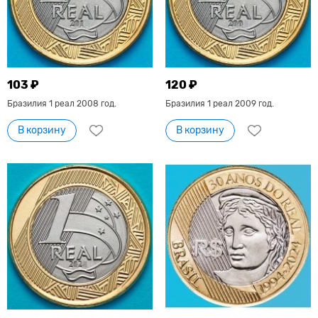
103 ₽
120 ₽
Бразилия 1 реал 2008 год.
Бразилия 1 реал 2009 год.
В корзину
В корзину