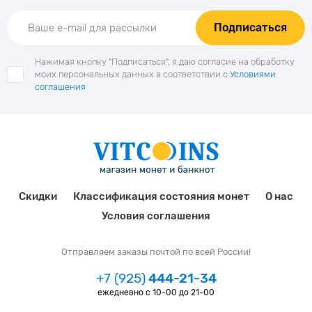
Подписаться
Нажимая кнопку "Подписаться", я даю согласие на обработку
моих персональных данных в соответствии с
Условиями
соглашения
Скидки
Классификация состояния монет
О нас
Условия соглашения
Отправляем заказы почтой по всей России!
+7 (925)
444-21-34
ежедневно с 10-00 до 21-00