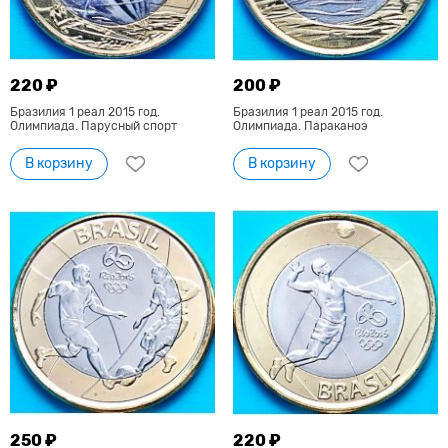
220 ₽
200 ₽
Бразилия 1 реал 2015 год.
Бразилия 1 реал 2015 год.
Олимпиада. Парусный спорт
Олимпиада. Параканоэ
В корзину
В корзину
250 ₽
220 ₽