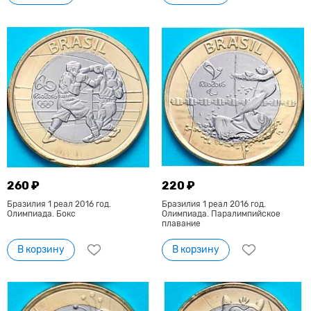
260 ₽
220 ₽
Бразилия 1 реал 2016 год.
Бразилия 1 реал 2016 год.
Олимпиада. Бокс
Олимпиада. Паралимпийское
плавание
В корзину
В корзину