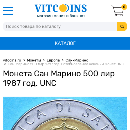
0
КАТАЛОГ
vitcoins.ru
Монеты
Европа
Сан-Марино
Сан Марино 500 лир 1987 год. Возобновление чеканки монет UNC
Монета Сан Марино 500 лир
1987 год. UNC