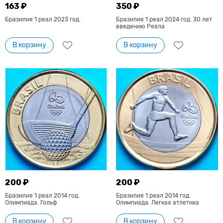
163 ₽
350 ₽
Бразилия 1 реал 2023 год.
Бразилия 1 реал 2024 год. 30 лет
введению Реала
В корзину
В корзину
200 ₽
200 ₽
Бразилия 1 реал 2014 год.
Бразилия 1 реал 2014 год.
Олимпиада. Гольф
Олимпиада. Легкая атлетика
В корзину
В корзину