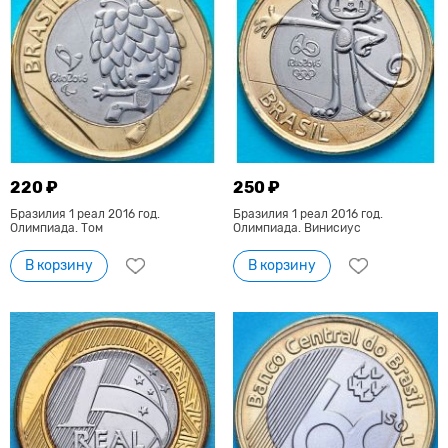
220 ₽
250 ₽
Бразилия 1 реал 2016 год.
Бразилия 1 реал 2016 год.
Олимпиада. Том
Олимпиада. Винисиус
В корзину
В корзину