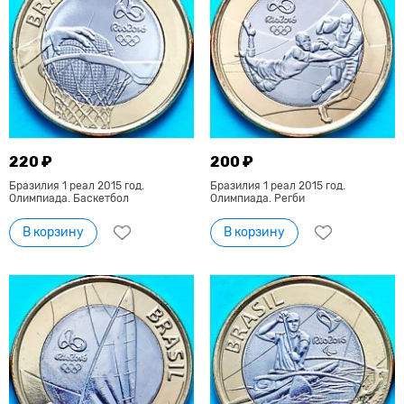
220 ₽
200 ₽
Бразилия 1 реал 2015 год.
Бразилия 1 реал 2015 год.
Олимпиада. Баскетбол
Олимпиада. Регби
В корзину
В корзину