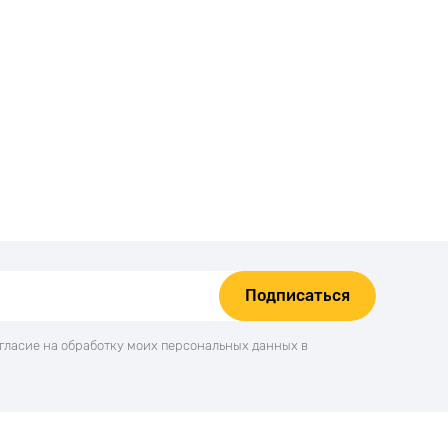
Подписаться
огласие на обработку моих персональных данных в