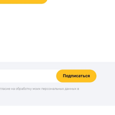
Подписаться
огласие на обработку моих персональных данных в